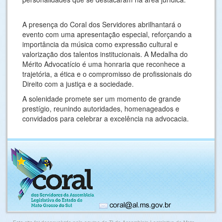
A presença do Coral dos Servidores abrilhantará o
evento com uma apresentação especial, reforçando a
importância da música como expressão cultural e
valorização dos talentos institucionais. A Medalha do
Mérito Advocatício é uma honraria que reconhece a
trajetória, a ética e o compromisso de profissionais do
Direito com a justiça e a sociedade.
A solenidade promete ser um momento de grande
prestígio, reunindo autoridades, homenageados e
convidados para celebrar a excelência na advocacia.