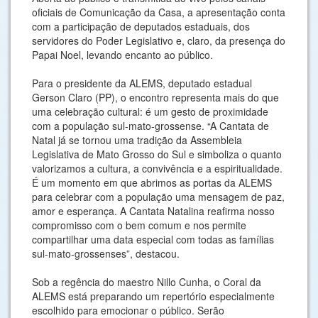
oficiais de Comunicação da Casa, a apresentação conta
com a participação de deputados estaduais, dos
servidores do Poder Legislativo e, claro, da presença do
Papai Noel, levando encanto ao público.
Para o presidente da ALEMS, deputado estadual
Gerson Claro (PP), o encontro representa mais do que
uma celebração cultural: é um gesto de proximidade
com a população sul-mato-grossense. “A Cantata de
Natal já se tornou uma tradição da Assembleia
Legislativa de Mato Grosso do Sul e simboliza o quanto
valorizamos a cultura, a convivência e a espiritualidade.
É um momento em que abrimos as portas da ALEMS
para celebrar com a população uma mensagem de paz,
amor e esperança. A Cantata Natalina reafirma nosso
compromisso com o bem comum e nos permite
compartilhar uma data especial com todas as famílias
sul-mato-grossenses”, destacou.
Sob a regência do maestro Nillo Cunha, o Coral da
ALEMS está preparando um repertório especialmente
escolhido para emocionar o público. Serão