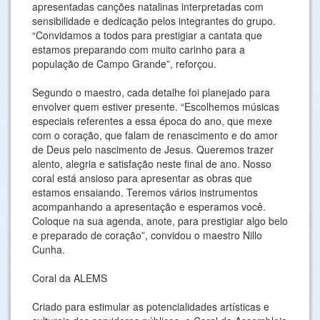
apresentadas canções natalinas interpretadas com
sensibilidade e dedicação pelos integrantes do grupo.
“Convidamos a todos para prestigiar a cantata que
estamos preparando com muito carinho para a
população de Campo Grande”, reforçou.
Segundo o maestro, cada detalhe foi planejado para
envolver quem estiver presente. “Escolhemos músicas
especiais referentes a essa época do ano, que mexe
com o coração, que falam de renascimento e do amor
de Deus pelo nascimento de Jesus. Queremos trazer
alento, alegria e satisfação neste final de ano. Nosso
coral está ansioso para apresentar as obras que
estamos ensaiando. Teremos vários instrumentos
acompanhando a apresentação e esperamos você.
Coloque na sua agenda, anote, para prestigiar algo belo
e preparado de coração”, convidou o maestro Nillo
Cunha.
Coral da ALEMS
Criado para estimular as potencialidades artísticas e