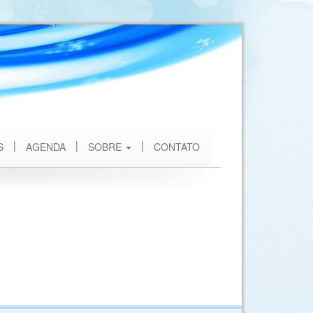
S
AGENDA
SOBRE
CONTATO