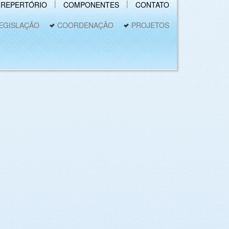
REPERTÓRIO
COMPONENTES
CONTATO
EGISLAÇÃO
COORDENAÇÃO
PROJETOS