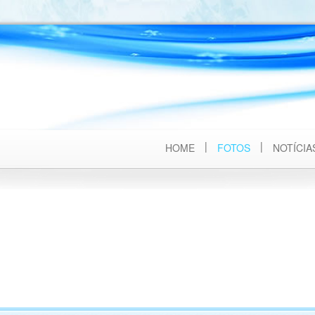
HOME
FOTOS
NOTÍCIA