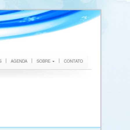
S
AGENDA
SOBRE
CONTATO