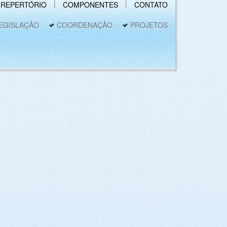
REPERTÓRIO
COMPONENTES
CONTATO
EGISLAÇÃO
COORDENAÇÃO
PROJETOS