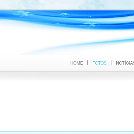
HOME
FOTOS
NOTÍCIA